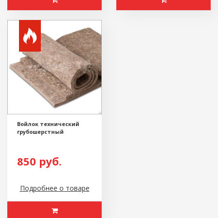
Войлок технический
грубошерстный
850 руб.
Подробнее о товаре