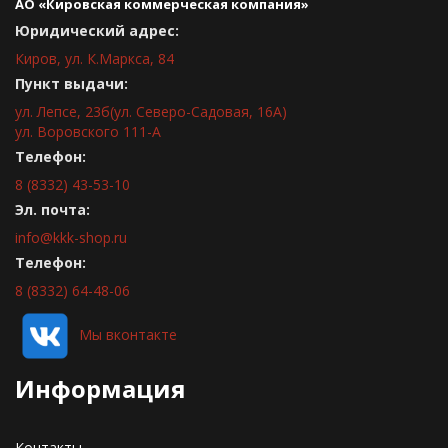
АО «Кировская коммерческая компания»
Юридический адрес:
Киров, ул. К.Маркса, 84
Пункт выдачи:
ул. Лепсе, 23б(ул. Северо-Садовая, 16А)
ул. Воровского 111-А
Телефон:
8 (8332) 43-53-10
Эл. почта:
info@kkk-shop.ru
Телефон:
8 (8332) 64-48-06
Мы вконтакте
Информация
Контакты