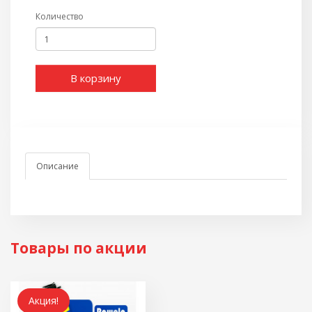
Количество
В корзину
Описание
Товары по акции
Акция!