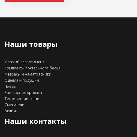
Наши товары
Детский ассортимент
Комплекты постельного белья
Матрасы и наматрасники
Одеяла и подушки
Пледы
Раскладные кровати
Технические ткани
Смесители
Акции
Наши контакты