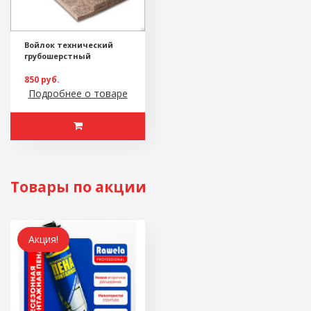
Войлок технический
грубошерстный
850 руб.
Подробнее о товаре
Товары по акции
Акция!