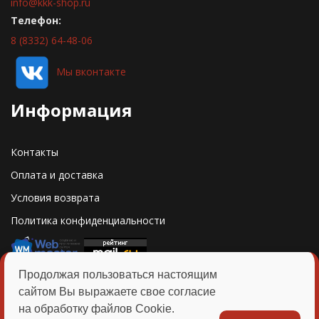
info@kkk-shop.ru
Телефон:
8 (8332) 64-48-06
Мы вконтакте
Информация
Контакты
Оплата и доставка
Условия возврата
Политика конфиденциальности
Продолжая пользоваться настоящим
сайтом Вы выражаете свое согласие
ИНН: 4348002639 КПП: 434501001
АО "Кировская коммерческая компания"
на обработку файлов Cookie.