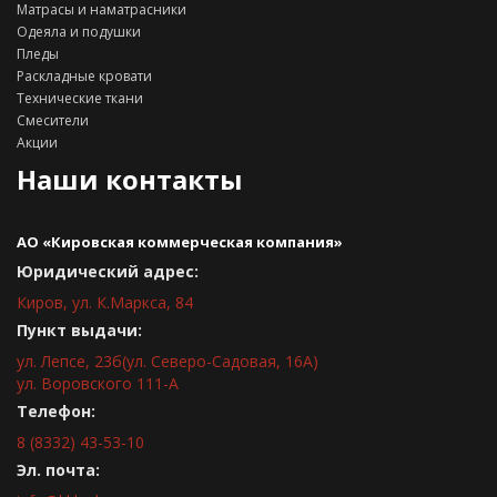
Матрасы и наматрасники
Одеяла и подушки
Пледы
Раскладные кровати
Технические ткани
Смесители
Акции
Наши контакты
АО «Кировская коммерческая компания»
Юридический адрес:
Киров, ул. К.Маркса, 84
Пункт выдачи:
ул. Лепсе, 23б(ул. Северо-Садовая, 16А)
ул. Воровского 111-А
Телефон:
8 (8332) 43-53-10
Эл. почта: