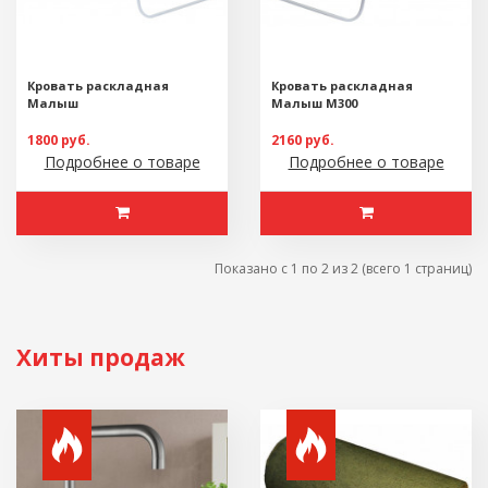
Кровать раскладная
Кровать раскладная
Малыш
Малыш М300
1800 руб.
2160 руб.
Подробнее о товаре
Подробнее о товаре
Показано с 1 по 2 из 2 (всего 1 страниц)
Хиты продаж