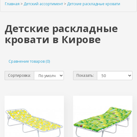
Главная
>
Детский ассортимент
>
Детские раскладные кровати
Детские раскладные
кровати в Кирове
Сравнение товаров (0)
Сортировка:
Показать: