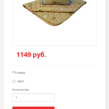
1149
руб.
Размер
евро
Количество