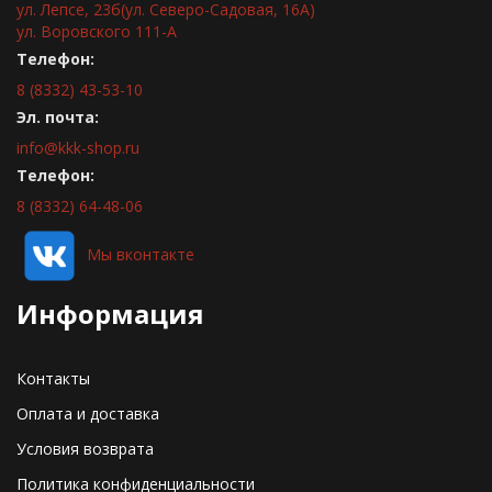
ул. Лепсе, 23б(ул. Северо-Садовая, 16А)
ул. Воровского 111-А
Телефон:
8 (8332) 43-53-10
Эл. почта:
info@kkk-shop.ru
Телефон:
8 (8332) 64-48-06
Мы вконтакте
Информация
Контакты
Оплата и доставка
Условия возврата
Политика конфиденциальности