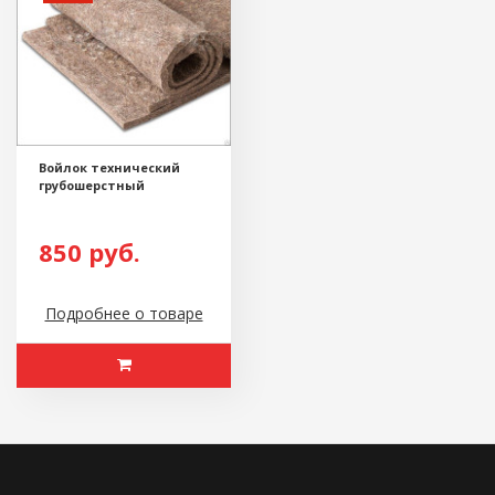
Войлок технический
грубошерстный
850 руб.
Подробнее о товаре