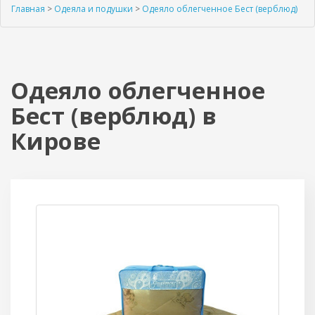
Главная
>
Одеяла и подушки
>
Одеяло облегченное Бест (верблюд)
Одеяло облегченное
Бест (верблюд) в
Кирове