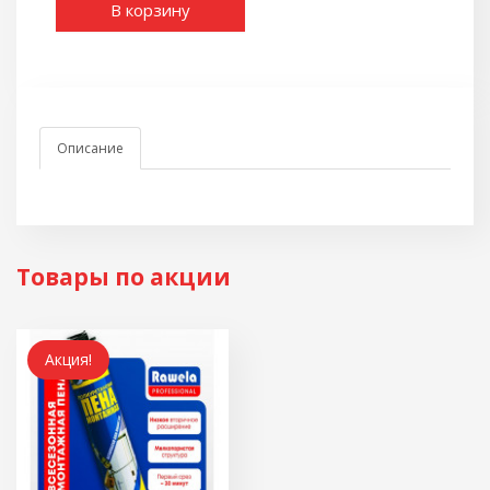
В корзину
Описание
Товары по акции
Акция!