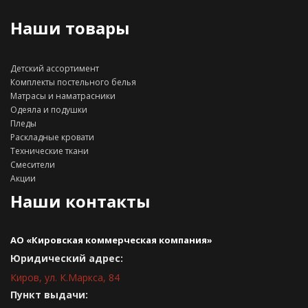
Наши товары
Детский ассортимент
Комплекты постельного белья
Матрасы и наматрасники
Одеяла и подушки
Пледы
Раскладные кровати
Технические ткани
Смесители
Акции
Наши контакты
АО «Кировская коммерческая компания»
Юридический адрес:
Киров, ул. К.Маркса, 84
Пункт выдачи: